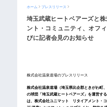
ホーム
プレスリリース
埼玉武蔵ヒートベアーズと株
ント・コミュニティ、オフィ
びに記者会見のお知らせ
株式会社温泉道場のプレスリリース
​株式会社温泉道場（埼玉県比企郡ときがわ町、
の球団「埼玉武蔵ヒートベアーズ」を運営する
は、株式会社ユニマット リタイアメント・コ