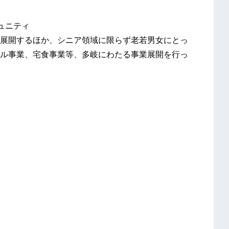
ュニティ
展開するほか、シニア領域に限らず老若男女にとっ
ル事業、宅食事業等、多岐にわたる事業展開を行っ