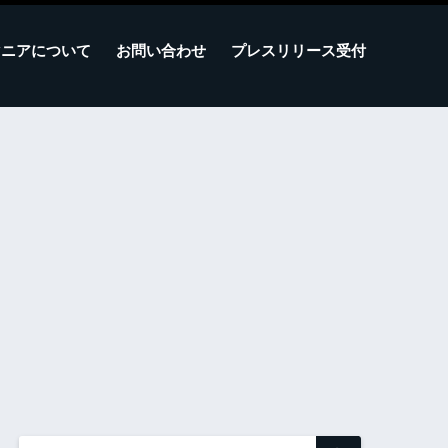
マニアについて
お問い合わせ
プレスリリース受付