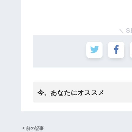
S
今、あなたにオススメ
前の記事