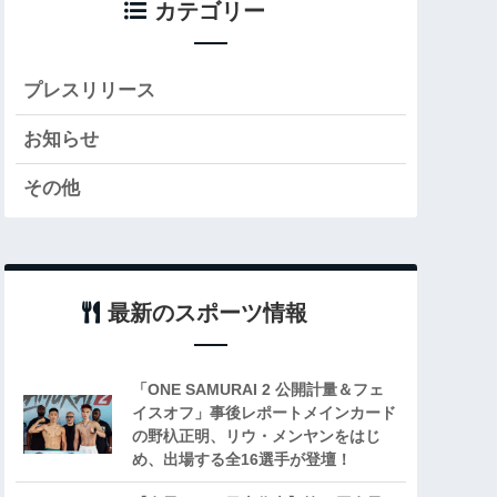
カテゴリー
プレスリリース
お知らせ
その他
最新のスポーツ情報
「ONE SAMURAI 2 公開計量＆フェ
イスオフ」事後レポートメインカード
の野杁正明、リウ・メンヤンをはじ
め、出場する全16選手が登壇！