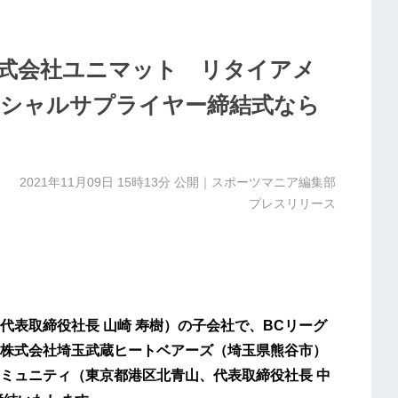
式会社ユニマット リタイアメ
シャルサプライヤー締結式なら
2021年11月09日 15時13分
公開｜スポーツマニア編集部
プレスリリース
代表取締役社長 山崎 寿樹）の子会社で、BCリーグ
株式会社埼玉武蔵ヒートベアーズ（埼玉県熊谷市）
ミュニティ（東京都港区北青山、代表取締役社長 中