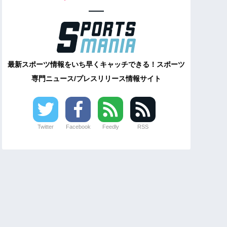
最新スポーツ情報をいち早くキャッチできる！スポーツ
専門ニュース/プレスリリース情報サイト
Twitter
Facebook
Feedly
RSS