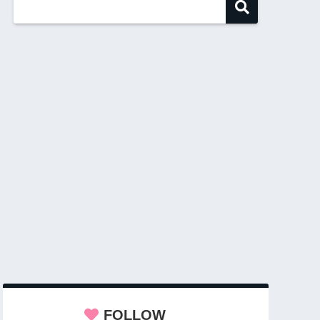
FOLLOW