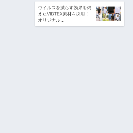
ウイルスを減らす効果を備
えたVIBTEX素材を採用！
オリジナル…