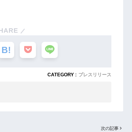
HARE
CATEGORY :
プレスリリース
次の記事