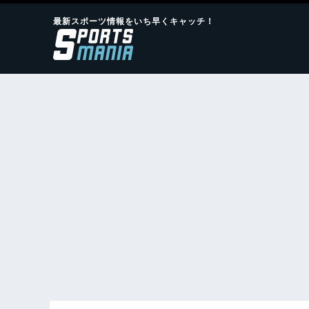
最新スポーツ情報をいち早くキャッチ！