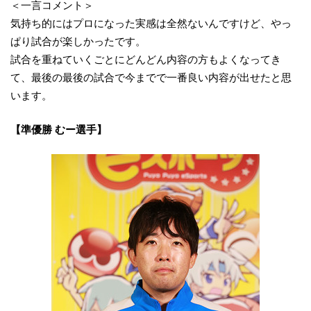
＜一言コメント＞
気持ち的にはプロになった実感は全然ないんですけど、やっ
ぱり試合が楽しかったです。
試合を重ねていくごとにどんどん内容の方もよくなってき
て、最後の最後の試合で今までで一番良い内容が出せたと思
います。
【準優勝 むー選手】