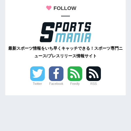
FOLLOW
最新スポーツ情報をいち早くキャッチできる！スポーツ専門ニ
ュース/プレスリリース情報サイト
Twitter
Facebook
Feedly
RSS