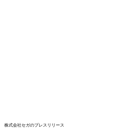
株式会社セガのプレスリリース