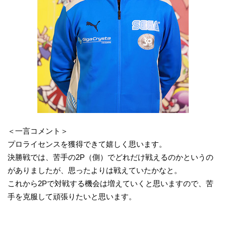
＜一言コメント＞
プロライセンスを獲得できて嬉しく思います。
決勝戦では、苦手の2P（側）でどれだけ戦えるのかというの
がありましたが、思ったよりは戦えていたかなと。
これから2Pで対戦する機会は増えていくと思いますので、苦
手を克服して頑張りたいと思います。