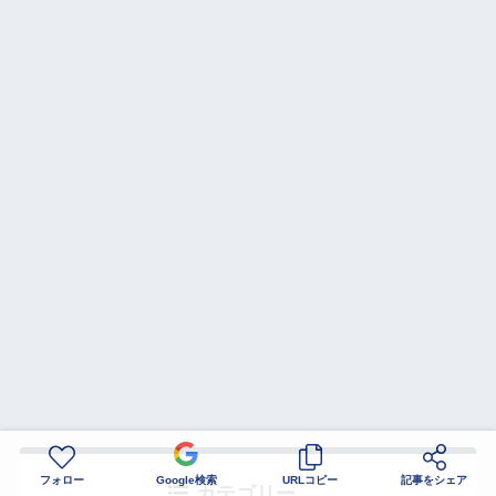
フォロー
Google検索
URLコピー
記事をシェア
カテゴリー