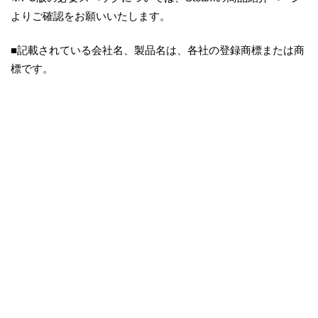
よりご確認をお願いいたします。
■記載されている会社名、製品名は、各社の登録商標または商
標です。