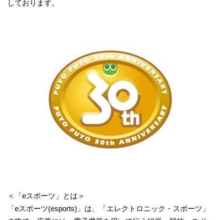
しております。
＜「eスポーツ」とは＞
「eスポーツ(esports)」は、「エレクトロニック・スポーツ」