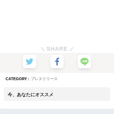
SHARE
CATEGORY :
プレスリリース
今、あなたにオススメ