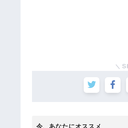
S
今、あなたにオススメ