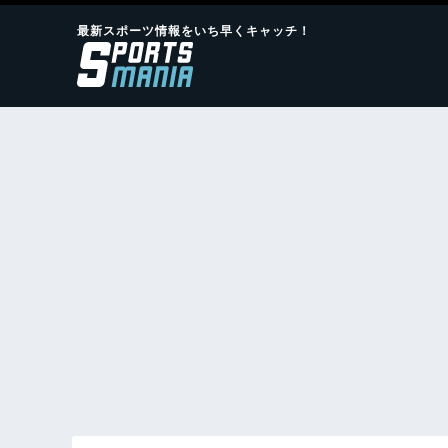
最新スポーツ情報をいち早くキャッチ！