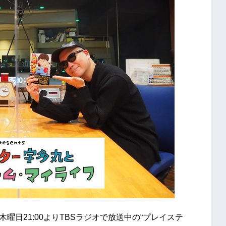
週木曜日21:00よりTBSラジオで放送中の“プレイステ