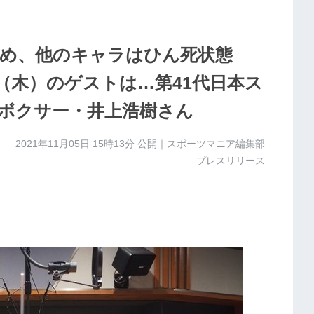
め、他のキャラはひん死状態
18（木）のゲストは…第41代日本ス
ボクサー・井上浩樹さん
2021年11月05日 15時13分
公開｜スポーツマニア編集部
プレスリリース