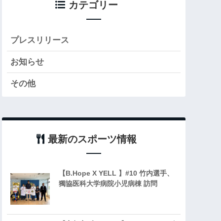
カテゴリー
プレスリリース
お知らせ
その他
最新のスポーツ情報
【B.Hope X YELL 】#10 竹内選手、
獨協医科大学病院小児病棟 訪問