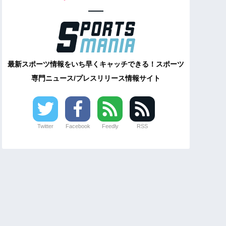
最新スポーツ情報をいち早くキャッチできる！スポーツ
専門ニュース/プレスリリース情報サイト
Twitter
Facebook
Feedly
RSS