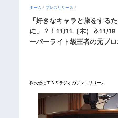
ホーム
プレスリリース
「好きなキャラと旅をするた
に」？！11/11（木）＆11/
ーパーライト級王者の元プロ
株式会社ＴＢＳラジオのプレスリリース