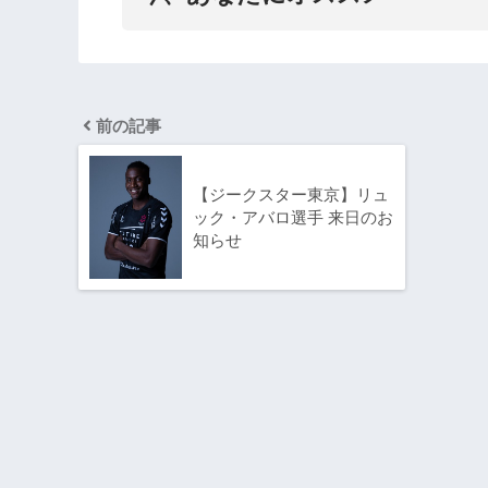
前の記事
【ジークスター東京】リュ
ック・アバロ選手 来日のお
知らせ