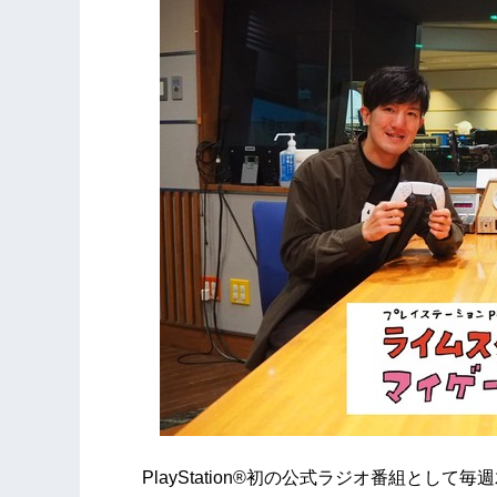
PlayStation®初の公式ラジオ番組として毎