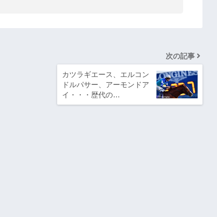
次の記事
カツラギエース、エルコン
ドルパサー、アーモンドア
イ・・・歴代の…