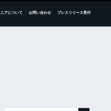
マニアについて
お問い合わせ
プレスリリース受付