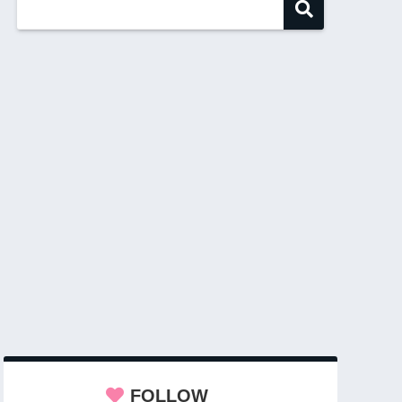
FOLLOW