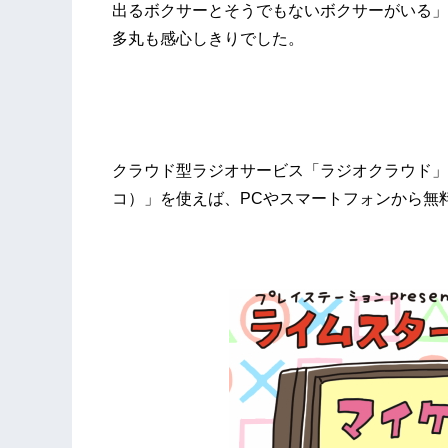
出るボクサーとそうでもないボクサーがいる」
多丸も感心しきりでした。
クラウド型ラジオサービス「ラジオクラウド」およ
コ）」を使えば、PCやスマートフォンから無