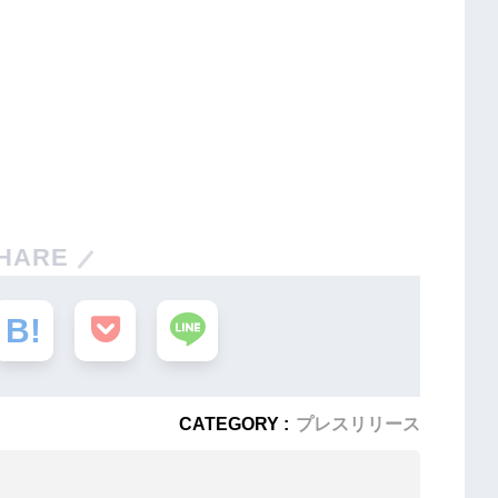
HARE
CATEGORY :
プレスリリース