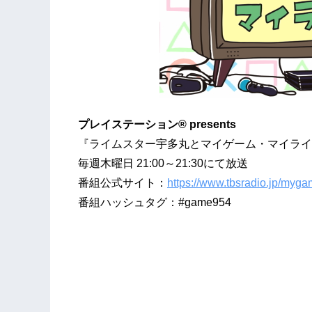
プレイステーション® presents
『ライムスター宇多丸とマイゲーム・マイライ
毎週木曜日 21:00～21:30にて放送
番組公式サイト：
https://www.tbsradio.jp/myg
番組ハッシュタグ：#game954