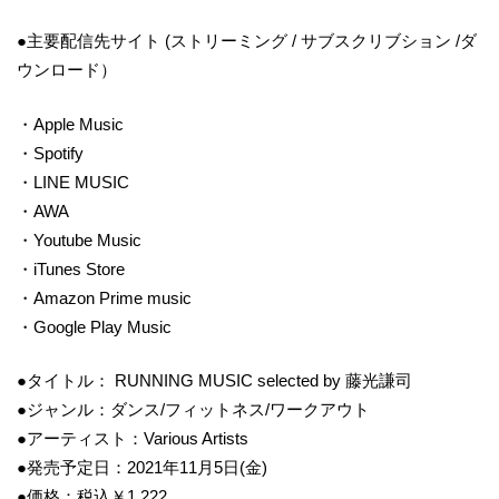
●主要配信先サイト (ストリーミング / サブスクリブション /ダ
ウンロード）
・Apple Music
・Spotify
・LINE MUSIC
・AWA
・Youtube Music
・iTunes Store
・Amazon Prime music
・Google Play Music
●タイトル： RUNNING MUSIC selected by 藤光謙司
●ジャンル：ダンス/フィットネス/ワークアウト
●アーティスト：Various Artists
●発売予定日：2021年11月5日(金)
●価格：税込￥1,222