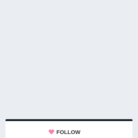
FOLLOW