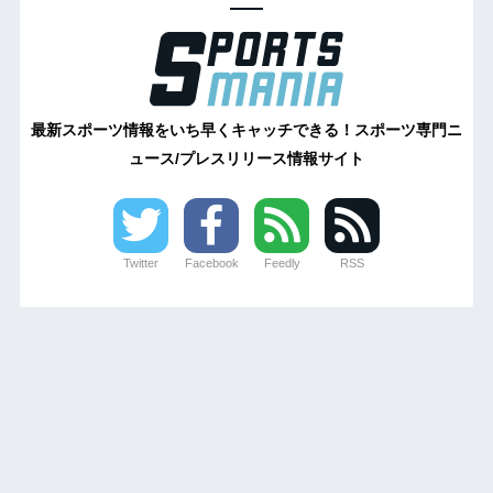
最新スポーツ情報をいち早くキャッチできる！スポーツ専門ニ
ュース/プレスリリース情報サイト
Twitter
Facebook
Feedly
RSS