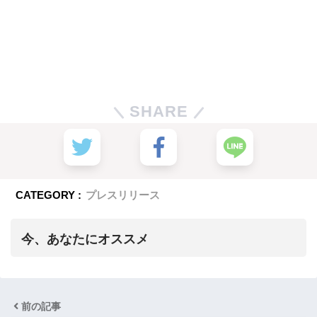
SHARE
CATEGORY :
プレスリリース
今、あなたにオススメ
前の記事