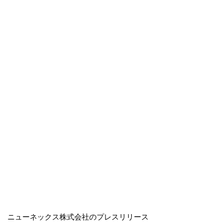
ニューネックス株式会社のプレスリリース