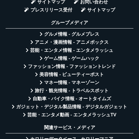
サイトマップ
お問い合わせ
プレスリリース受付
サイトマップ
グループメディア
グルメ情報 - グルメプレス
アニメ・漫画情報 - アニメボックス
芸能・エンタメ情報 - エンタメラッシュ
ゲーム情報 - ゲームハック
ファッション情報 - ファッショントレンド
美容情報 - ビューティーポスト
マネー情報 - マネーゾーン
旅行・観光情報 - トラベルスポット
自動車・バイク情報 - オートタイムズ
ガジェット・デジタル製品情報 - デジタルガジェット
芸能・エンタメ動画 - エンタメラッシュTV
関連サービス・メディア
カロリーデータベース - カロリーマニア