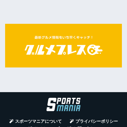
スポーツマニアについて
プライバシーポリシー