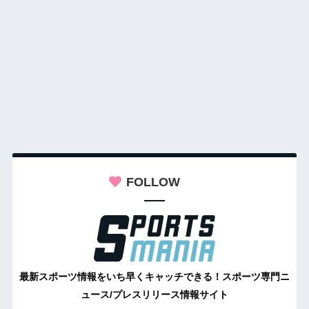
FOLLOW
最新スポーツ情報をいち早くキャッチできる！スポーツ専門ニ
ュース/プレスリリース情報サイト