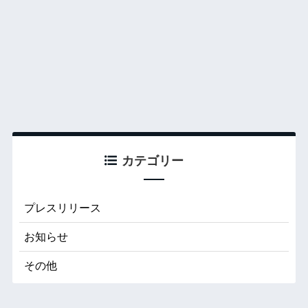
カテゴリー
プレスリリース
お知らせ
その他