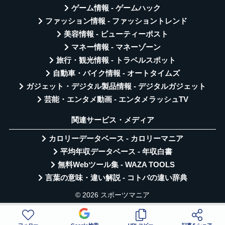
ゲーム情報 - ゲームハック
ファッション情報 - ファッショントレンド
美容情報 - ビューティーポスト
マネー情報 - マネーゾーン
旅行・観光情報 - トラベルスポット
自動車・バイク情報 - オートタイムズ
ガジェット・デジタル製品情報 - デジタルガジェット
芸能・エンタメ動画 - エンタメラッシュTV
関連サービス・メディア
カロリーデータベース - カロリーマニア
平均年収データベース - 年収白書
無料Webツール集 - WAZA TOOLS
言葉の意味・違い解説 - コトバの違い辞典
© 2026 スポーツマニア