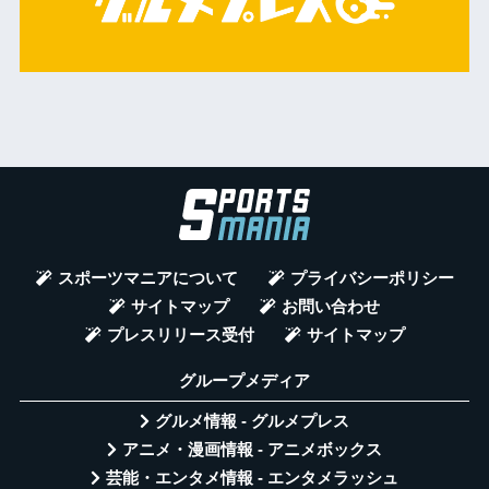
スポーツマニアについて
プライバシーポリシー
サイトマップ
お問い合わせ
プレスリリース受付
サイトマップ
グループメディア
グルメ情報 - グルメプレス
アニメ・漫画情報 - アニメボックス
芸能・エンタメ情報 - エンタメラッシュ