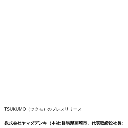
TSUKUMO（ツクモ）のプレスリリース
株式会社ヤマダデンキ（本社:群馬県高崎市、代表取締役社長: