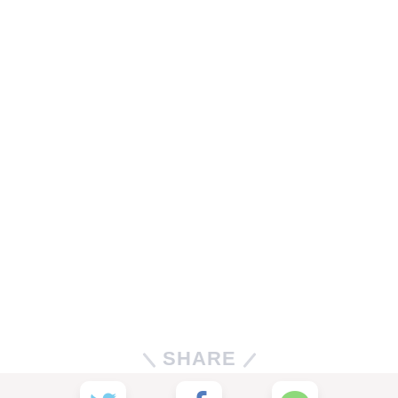
SHARE