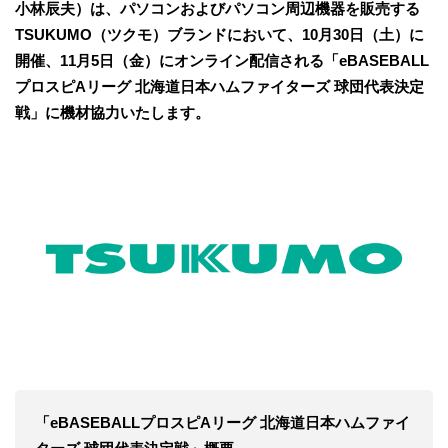
小林辰夫）は、パソコンおよびパソコン周辺機器を販売する
TSUKUMO（ツクモ）ブランドにおいて、10月30日（土）に
開催、11月5日（金）にオンライン配信される「eBASEBALL
プロスピAリーグ 北海道日本ハムファイターズ 球団代表決定
戦」に機材協力いたします。
「eBASEBALLプロスピAリーグ 北海道日本ハムファイ