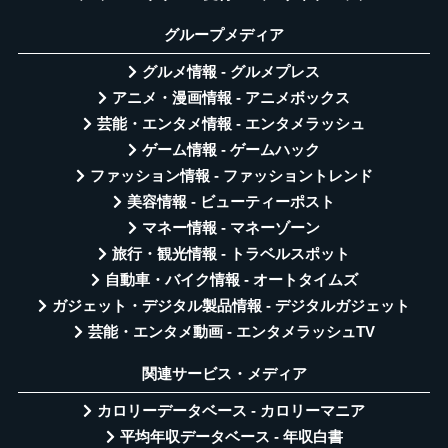
グループメディア
グルメ情報 - グルメプレス
アニメ・漫画情報 - アニメボックス
芸能・エンタメ情報 - エンタメラッシュ
ゲーム情報 - ゲームハック
ファッション情報 - ファッショントレンド
美容情報 - ビューティーポスト
マネー情報 - マネーゾーン
旅行・観光情報 - トラベルスポット
自動車・バイク情報 - オートタイムズ
ガジェット・デジタル製品情報 - デジタルガジェット
芸能・エンタメ動画 - エンタメラッシュTV
関連サービス・メディア
カロリーデータベース - カロリーマニア
平均年収データベース - 年収白書