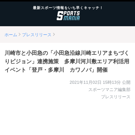
最新スポーツ情報をいち早くキャッチ！
ホーム
プレスリリース
川崎市と小田急の「小田急沿線川崎エリアまちづく
りビジョン」連携施策 多摩川河川敷エリア利活用
イベント「登戸・多摩川 カワノバ」開催
2021年11月02日 15時13分
公開
スポーツマニア編集部
プレスリリース