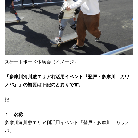
スケートボード体験会（イメージ）
「多摩川河川敷エリア利活用イベント『登戸・多摩川 カワ
ノバ』」の概要は下記のとおりです。
記
１ 名称
多摩川河川敷エリア利活用イベント「登戸・多摩川 カワノ
バ」