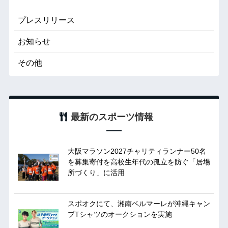
プレスリリース
お知らせ
その他
最新のスポーツ情報
大阪マラソン2027チャリティランナー50名
を募集寄付を高校生年代の孤立を防ぐ「居場
所づくり」に活用
スポオクにて、湘南ベルマーレが沖縄キャン
プTシャツのオークションを実施