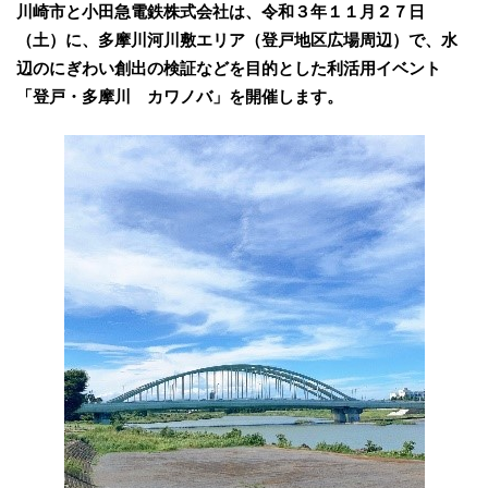
川崎市と小田急電鉄株式会社は、令和３年１１月２７日
（土）に、多摩川河川敷エリア（登戸地区広場周辺）で、水
辺のにぎわい創出の検証などを目的とした利活用イベント
「登戸・多摩川 カワノバ」を開催します。