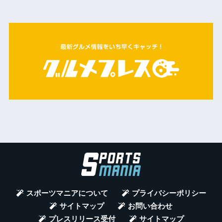
スポーツマニアについて
プライバシーポリシー
サイトマップ
お問い合わせ
プレスリリース受付
サイトマップ