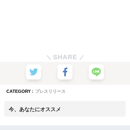
SHARE
CATEGORY :
プレスリリース
今、あなたにオススメ