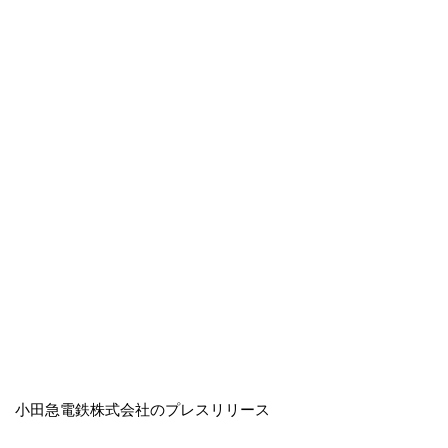
小田急電鉄株式会社のプレスリリース