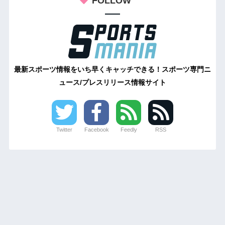
FOLLOW
最新スポーツ情報をいち早くキャッチできる！スポーツ専門ニ
ュース/プレスリリース情報サイト
Twitter
Facebook
Feedly
RSS