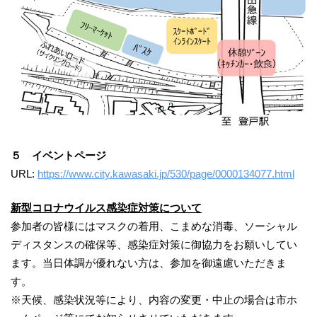
５ イベントページ
URL:
https://www.city.kawasaki.jp/530/page/0000134077.html
新型コロナウイルス感染症対策について
参加者の皆様にはマスクの着用、こまめな消毒、ソーシャル
ディスタンスの確保等、感染症対策に御協力をお願いしてい
ます。当日体調が優れない方は、参加を御遠慮いただきま
す。
※天候、感染状況等により、内容の変更・中止の場合は市ホ