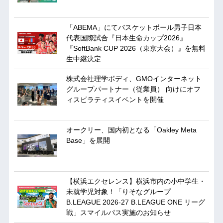
「ABEMA」にてバスケットボール男子日本
代表国際試合『日本生命カップ2026』
『SoftBank CUP 2026（東京大会）』を無料
生中継決定
株式会社理学ボディ、GMOインターネット
グループパートナー（従業員） 向けにオフ
ィスピラティスイベントを開催
オークリー、国内初となる「Oakley Meta
Base」を展開
【横浜エクセレンス】横浜市内の小中学生・
未就学児対象！「りそなグループ
B.LEAGUE 2026-27 B.LEAGUE ONE リーグ
戦」スマイルパス実施のお知らせ