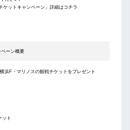
らぼチケットキャンペーン」詳細はコチラ
ンペーン概要
トで横浜F・マリノスの観戦チケットをプレゼント
チケット