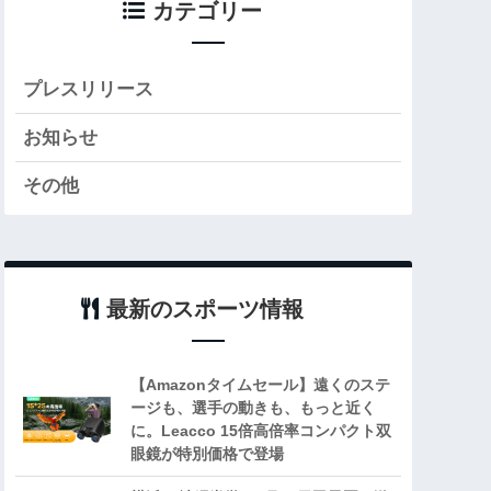
カテゴリー
プレスリリース
お知らせ
その他
最新のスポーツ情報
【Amazonタイムセール】遠くのステ
ージも、選手の動きも、もっと近く
に。Leacco 15倍高倍率コンパクト双
眼鏡が特別価格で登場