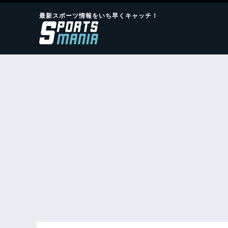
最新スポーツ情報をいち早くキャッチ！