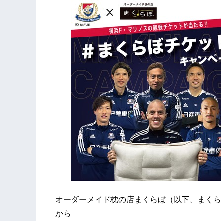
オーダーメイド枕の店まくらぼ（以下、まくらぼ
から