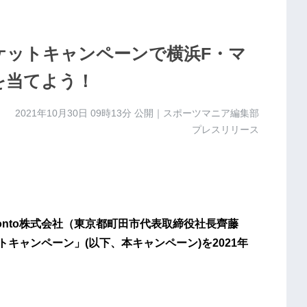
ケットキャンペーンで横浜F・マ
を当てよう！
2021年10月30日 09時13分
公開｜スポーツマニア編集部
プレスリリース
onto株式会社（東京都町田市代表取締役社長齊藤
トキャンペーン」(以下、本キャンペーン)を2021年
。