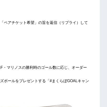
「ペアチケット希望」の旨を返信（リプライ）して
浜F・マリノスの勝利時のゴール数に応じ、オーダー
ズボールをプレゼントする「#まくらぼGOALキャン