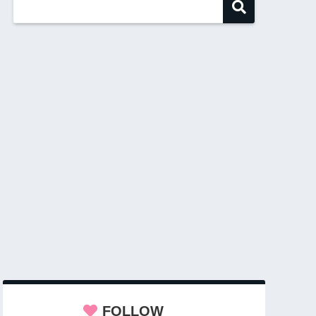
FOLLOW