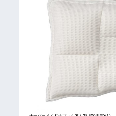
オーダーメイド枕プレミアム38,500円(税込)