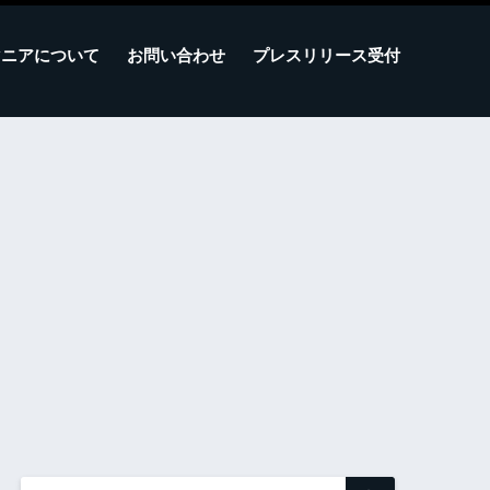
マニアについて
お問い合わせ
プレスリリース受付