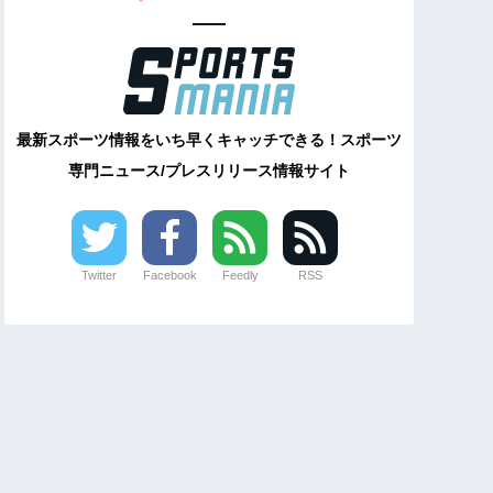
最新スポーツ情報をいち早くキャッチできる！スポーツ
専門ニュース/プレスリリース情報サイト
Twitter
Facebook
Feedly
RSS