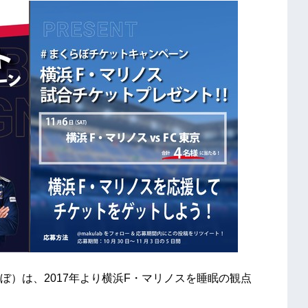
）は、2017年より横浜F・マリノスを睡眠の観点