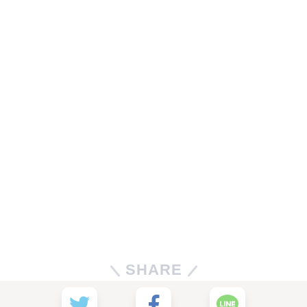
SHARE