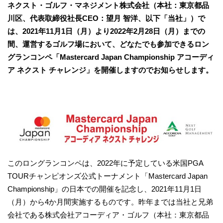
ネクスト・ゴルフ・マネジメント株式会社（本社：東京都品
川区、代表取締役社長CEO：望月 智洋、以下「当社」）で
は、2021年11月1日（月）より2022年2月28日（月）までの
間、運営するゴルフ場において、どなたでも参加できるロン
グランコンペ「Mastercard Japan Championship アコーディ
ア ネクスト チャレンジ」を開催しますのでお知らせします。
このロングランコンペは、2022年に予定している米国PGA
TOURチャンピオンズ公式トーナメント「Mastercard Japan
Championship」の日本での開催を記念し、2021年11月1日
（月）から4か月間実施するものです。昨年までは当社と兄弟
会社である株式会社アコーディア・ゴルフ（本社：東京都品