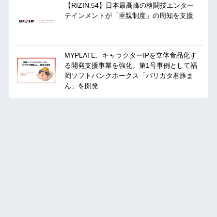
【RIZIN.54】日本最高峰の格闘技エンター
テインメントが「里親制度」の周知を支援
MYPLATE、キャラクターIPを立体食品化す
る開発支援事業を強化。第1号事例として福
岡ソフトバンクホークス「バリカタ君豚ま
ん」を開発