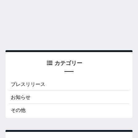
カテゴリー
プレスリリース
お知らせ
その他