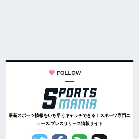
FOLLOW
最新スポーツ情報をいち早くキャッチできる！スポーツ専門ニ
ュース/プレスリリース情報サイト