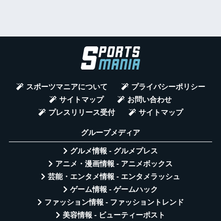
スポーツマニアについて
プライバシーポリシー
サイトマップ
お問い合わせ
プレスリリース受付
サイトマップ
グループメディア
グルメ情報 - グルメプレス
アニメ・漫画情報 - アニメボックス
芸能・エンタメ情報 - エンタメラッシュ
ゲーム情報 - ゲームハック
ファッション情報 - ファッショントレンド
美容情報 - ビューティーポスト