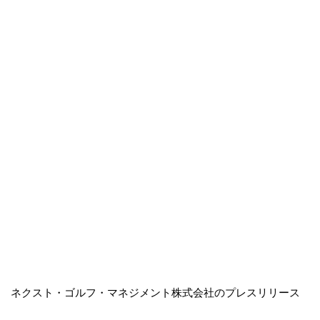
ネクスト・ゴルフ・マネジメント株式会社のプレスリリース