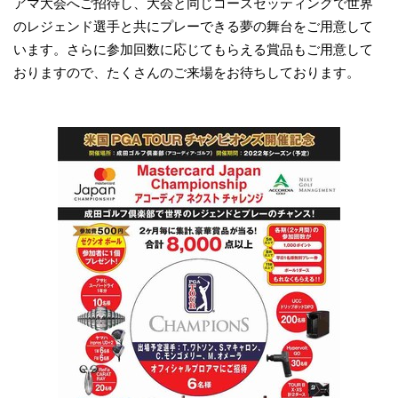
アマ大会へご招待し、大会と同じコースセッティングで世界
のレジェンド選手と共にプレーできる夢の舞台をご用意して
います。さらに参加回数に応じてもらえる賞品もご用意して
おりますので、たくさんのご来場をお待ちしております。