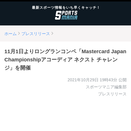
最新スポーツ情報をいち早くキャッチ！
ホーム
プレスリリース
11月1日よりロングランコンペ「Mastercard Japan
Championshipアコーディア ネクスト チャレン
ジ」を開催
2021年10月29日 19時43分
公開
スポーツマニア編集部
プレスリリース