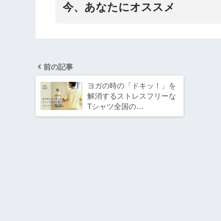
今、あなたにオススメ
前の記事
ヨガの時の「ドキッ！」を
解消するストレスフリーな
Tシャツ全国の…