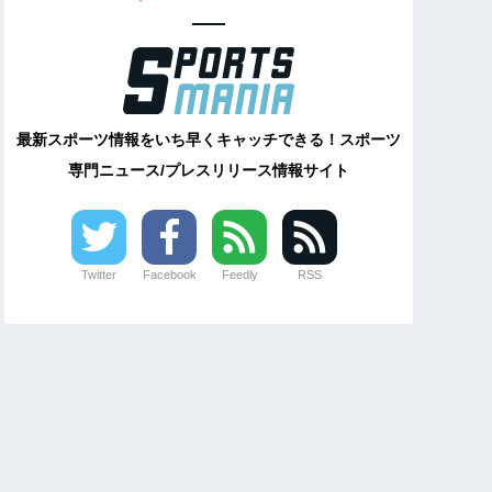
最新スポーツ情報をいち早くキャッチできる！スポーツ
専門ニュース/プレスリリース情報サイト
Twitter
Facebook
Feedly
RSS