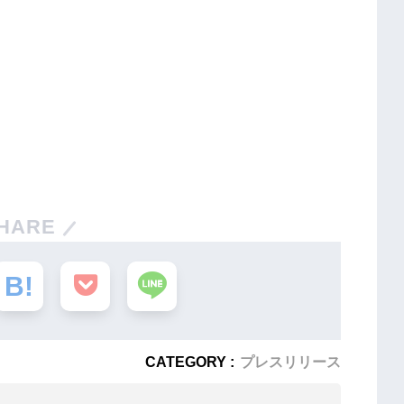
HARE
CATEGORY :
プレスリリース