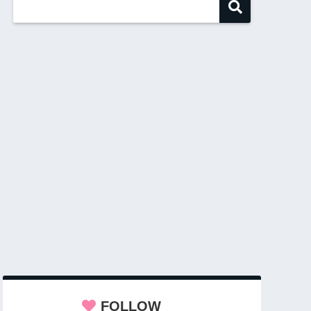
FOLLOW