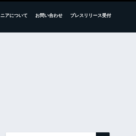
マニアについて
お問い合わせ
プレスリリース受付