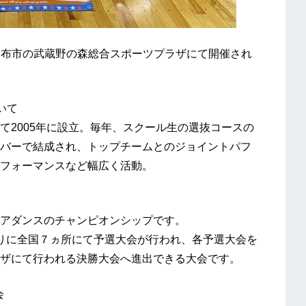
京都調布市の武蔵野の森総合スポーツプラザにて開催され
いて
て2005年に設立。毎年、スクール生の選抜コースの
バーで結成され、トップチームとのジョイントパフ
フォーマンスなど幅広く活動。
アダンスのチャンピオンシップです。
わきりに全国７ヵ所にて予選大会が行われ、各予選大会を
ザにて行われる決勝大会へ進出できる大会です。
会