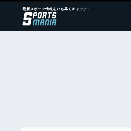
最新スポーツ情報をいち早くキャッチ！