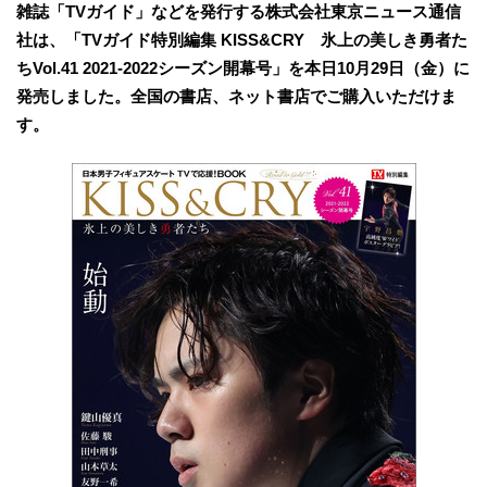
雑誌「TVガイド」などを発行する株式会社東京ニュース通信
社は、「TVガイド特別編集 KISS&CRY 氷上の美しき勇者た
ちVol.41 2021‐2022シーズン開幕号」を本日10月29日（金）に
発売しました。全国の書店、ネット書店でご購入いただけま
す。