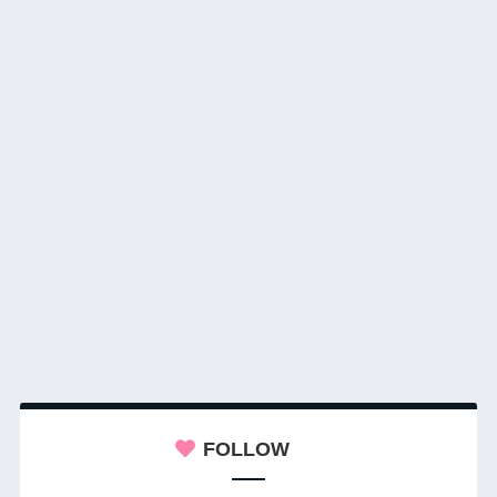
FOLLOW