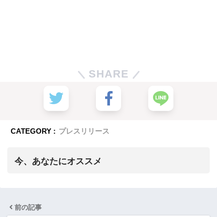
SHARE
CATEGORY :
プレスリリース
今、あなたにオススメ
前の記事