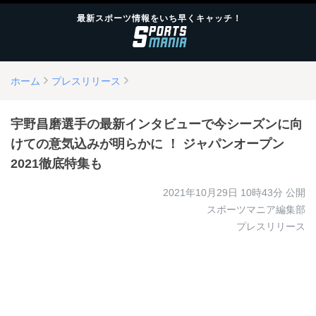
最新スポーツ情報をいち早くキャッチ！
ホーム
プレスリリース
宇野昌磨選手の最新インタビューで今シーズンに向
けての意気込みが明らかに ！ ジャパンオープン
2021徹底特集も
2021年10月29日 10時43分
公開
スポーツマニア編集部
プレスリリース