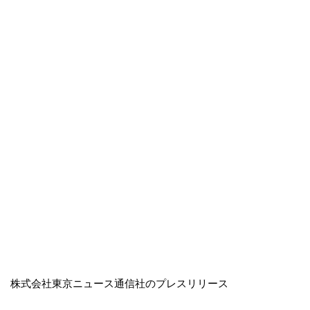
株式会社東京ニュース通信社のプレスリリース