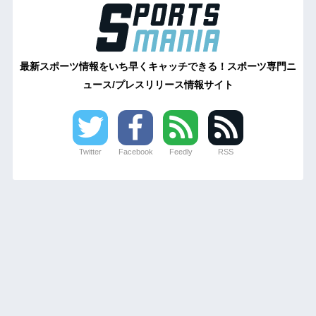
最新スポーツ情報をいち早くキャッチできる！スポーツ専門ニ
ュース/プレスリリース情報サイト
Twitter
Facebook
Feedly
RSS