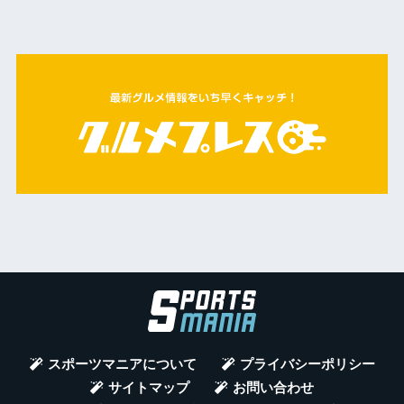
スポーツマニアについて
プライバシーポリシー
サイトマップ
お問い合わせ