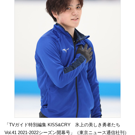
「TVガイド特別編集 KISS&CRY 氷上の美しき勇者たち
Vol.41 2021‐2022シーズン開幕号」（東京ニュース通信社刊）