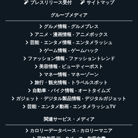
プレスリリース受付
サイトマップ
グループメディア
グルメ情報 - グルメプレス
アニメ・漫画情報 - アニメボックス
芸能・エンタメ情報 - エンタメラッシュ
ゲーム情報 - ゲームハック
ファッション情報 - ファッショントレンド
美容情報 - ビューティーポスト
マネー情報 - マネーゾーン
旅行・観光情報 - トラベルスポット
自動車・バイク情報 - オートタイムズ
ガジェット・デジタル製品情報 - デジタルガジェット
芸能・エンタメ動画 - エンタメラッシュTV
関連サービス・メディア
カロリーデータベース - カロリーマニア