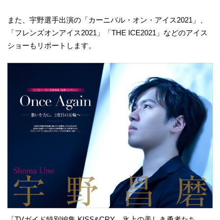
また、宇野選手出演の「カーニバル・オン・アイス2021」、
「フレンズオンアイス2021」「THE ICE2021」などのアイス
ショーもリポートします。
「TVガイド特別編集 KISS&CRY 氷上の美しき勇者たち