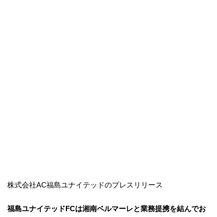
株式会社AC福島ユナイテッドのプレスリリース
福島ユナイテッドFCは湘南ベルマーレと業務提携を結んでお