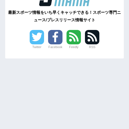
最新スポーツ情報をいち早くキャッチできる！スポーツ専門ニ
ュース/プレスリリース情報サイト
Twitter
Facebook
Feedly
RSS