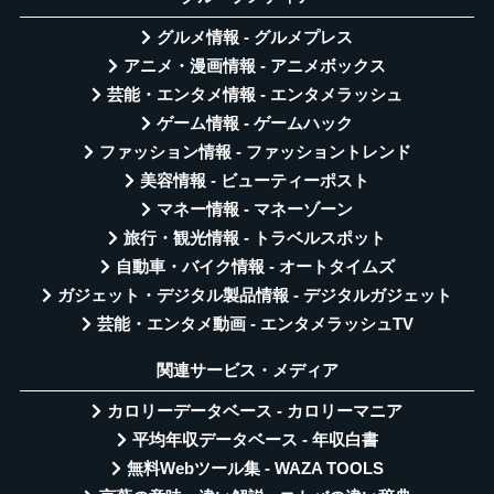
グルメ情報 - グルメプレス
アニメ・漫画情報 - アニメボックス
芸能・エンタメ情報 - エンタメラッシュ
ゲーム情報 - ゲームハック
ファッション情報 - ファッショントレンド
美容情報 - ビューティーポスト
マネー情報 - マネーゾーン
旅行・観光情報 - トラベルスポット
自動車・バイク情報 - オートタイムズ
ガジェット・デジタル製品情報 - デジタルガジェット
芸能・エンタメ動画 - エンタメラッシュTV
関連サービス・メディア
カロリーデータベース - カロリーマニア
平均年収データベース - 年収白書
無料Webツール集 - WAZA TOOLS