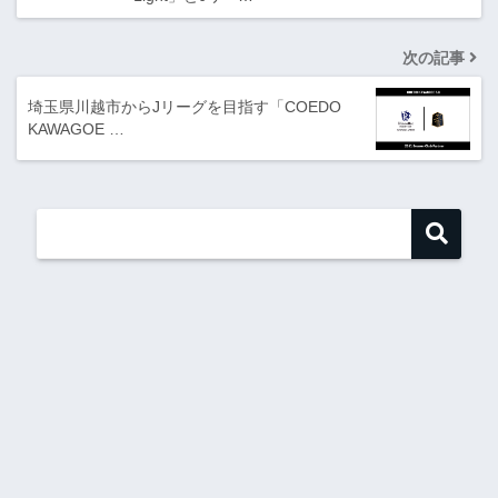
次の記事
埼玉県川越市からJリーグを目指す「COEDO
KAWAGOE …