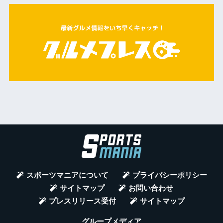
スポーツマニアについて
プライバシーポリシー
サイトマップ
お問い合わせ
プレスリリース受付
サイトマップ
グループメディア