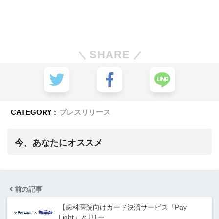
SHARE
CATEGORY :
プレスリリース
今、あなたにオススメ
前の記事
【歯科医院向けカード決済サービス「Pay
Light」とJリー…