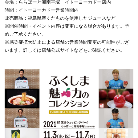
会場：ららぽーと湘南平塚 イトーヨーカドー店内
時間：イトーヨーカドー営業時間内
販売商品：福島県産くだものを使用したジュースなど
※開催時間・イベント内容は変更になる場合があります。予
めご了承ください。
※感染症拡大防止による店舗の営業時間変更の可能性がござ
います。詳しくは店舗公式サイトなどをご確認ください。