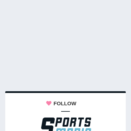
FOLLOW