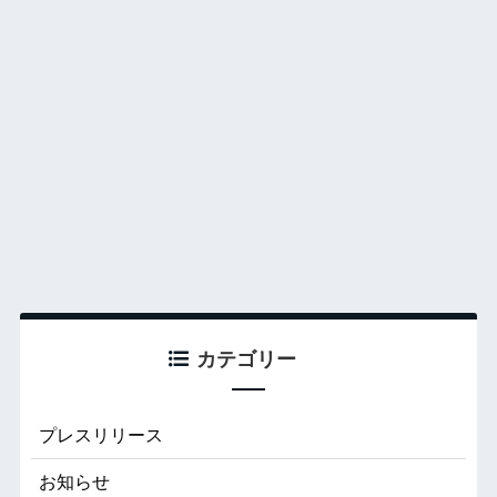
カテゴリー
プレスリリース
お知らせ